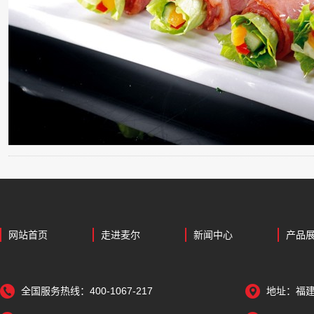
网站首页
走进麦尔
新闻中心
产品
全国服务热线：400-1067-217
地址：福建