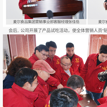
会后
公司开展了产品试吃活动，使全体营销人员“
，