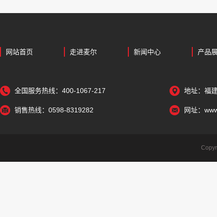
网站首页
走进麦尔
新闻中心
产品
全国服务热线：400-1067-217
地址：福建
销售热线：0598-8319282
网址：www.
Cop