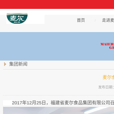
首页
走进
/
集团新闻
麦尔
发布日期：2
2017年12月25日，福建省麦尔食品集团有限公司召